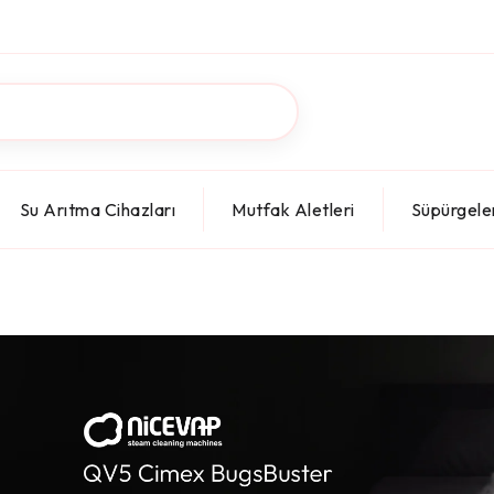
Su Arıtma Cihazları
Mutfak Aletleri
Süpürgele