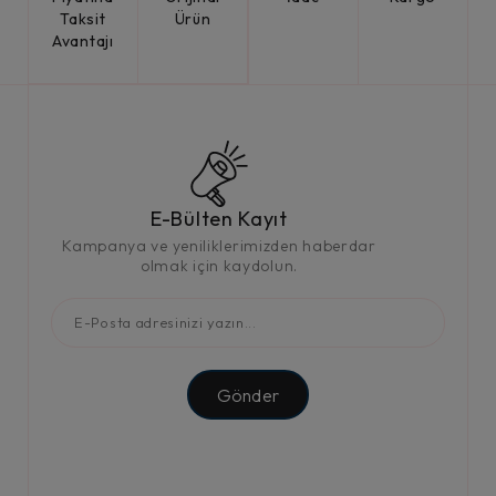
Taksit
Ürün
Avantajı
E-Bülten Kayıt
Kampanya ve yeniliklerimizden haberdar
olmak için kaydolun.
Gönder