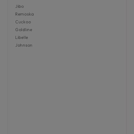
Jibo
Remoska
Cuckoo
Goldline
Libelle
Johnson