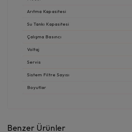
Arıtma Kapasitesi
Su Tankı Kapasitesi
Çalışma Basıncı
Voltaj
Servis
Sistem Filtre Sayısı
Boyutlar
Benzer Ürünler