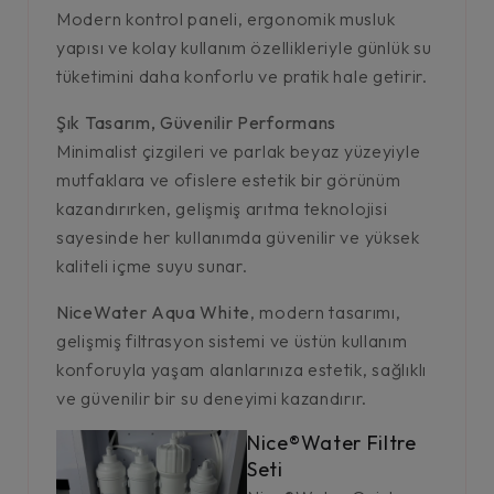
Modern kontrol paneli, ergonomik musluk
yapısı ve kolay kullanım özellikleriyle günlük su
tüketimini daha konforlu ve pratik hale getirir.
Şık Tasarım, Güvenilir Performans
Minimalist çizgileri ve parlak beyaz yüzeyiyle
mutfaklara ve ofislere estetik bir görünüm
kazandırırken, gelişmiş arıtma teknolojisi
sayesinde her kullanımda güvenilir ve yüksek
kaliteli içme suyu sunar.
NiceWater Aqua White
, modern tasarımı,
gelişmiş filtrasyon sistemi ve üstün kullanım
konforuyla yaşam alanlarınıza estetik, sağlıklı
ve güvenilir bir su deneyimi kazandırır.
Nice®Water Filtre
Seti