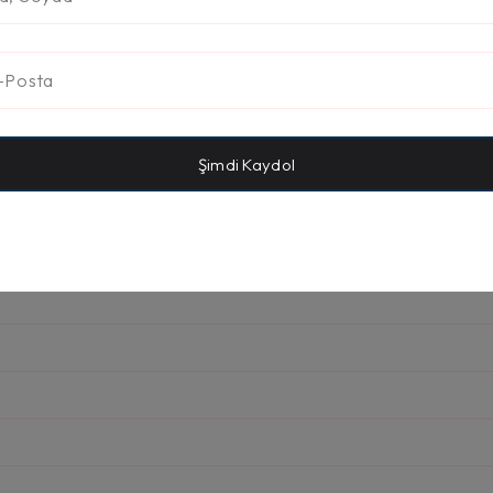
Şimdi Kaydol