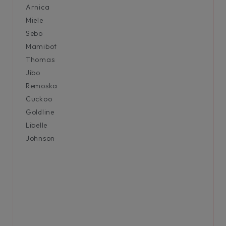
Arnica
Miele
Sebo
Mamibot
Thomas
Jibo
Remoska
Cuckoo
Goldline
Libelle
Johnson