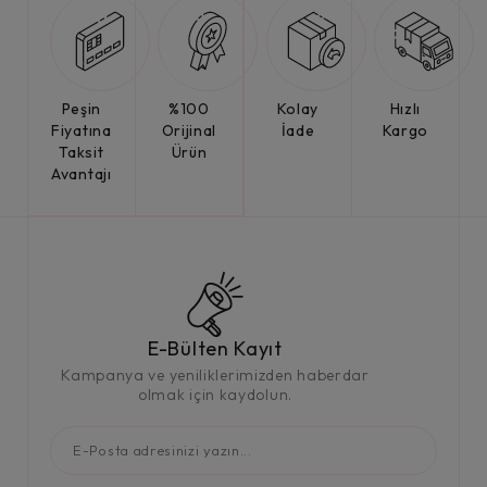
Peşin
%100
Kolay
Hızlı
Fiyatına
Orijinal
İade
Kargo
Taksit
Ürün
Avantajı
E-Bülten Kayıt
Kampanya ve yeniliklerimizden haberdar
olmak için kaydolun.