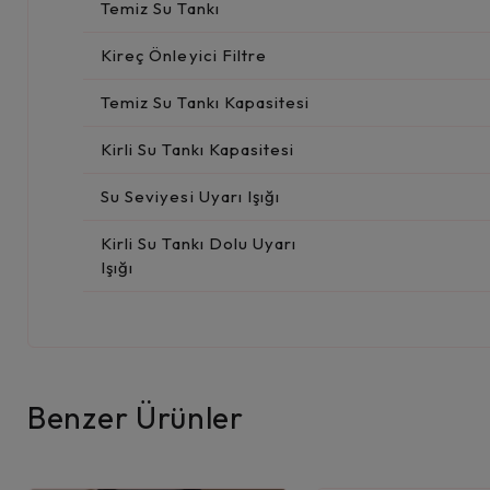
Temiz Su Tankı
Kireç Önleyici Filtre
Temiz Su Tankı Kapasitesi
Kirli Su Tankı Kapasitesi
Su Seviyesi Uyarı Işığı
Kirli Su Tankı Dolu Uyarı
Işığı
Benzer Ürünler