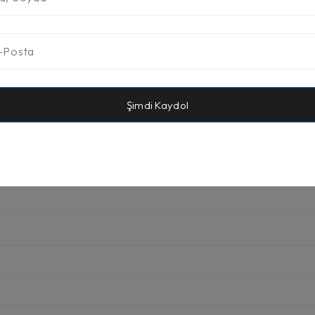
Şimdi Kaydol