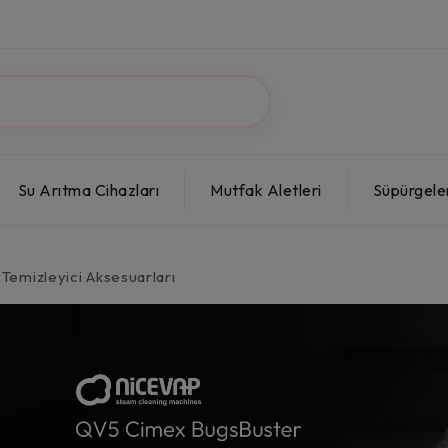
Su Arıtma Cihazları
Mutfak Aletleri
Süpürgele
Temizleyici Aksesuarları