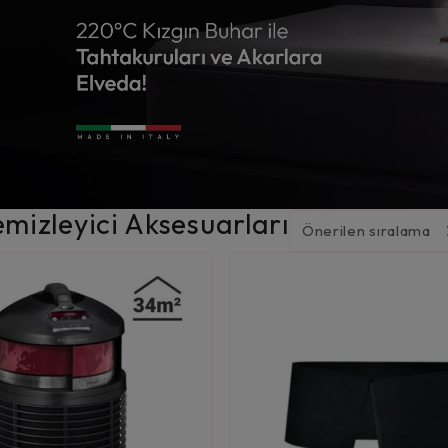
mizleyici Aksesuarları