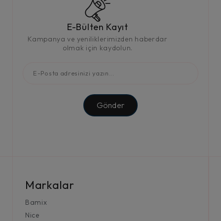
E-Bülten Kayıt
Kampanya ve yeniliklerimizden haberdar
olmak için kaydolun.
Gönder
Markalar
Bamix
Nice