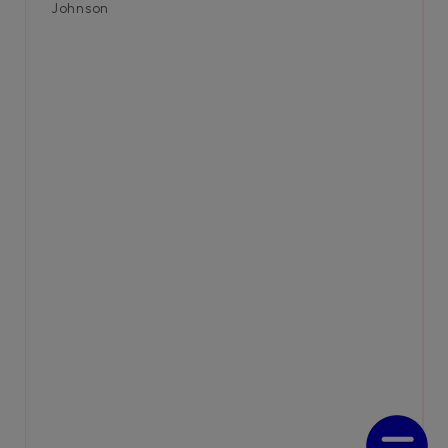
Johnson