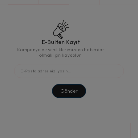
E-Bülten Kayıt
Kampanya ve yeniliklerimizden haberdar
olmak için kaydolun.
Gönder